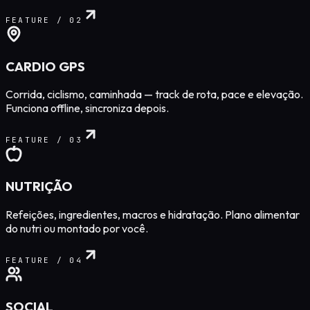
FEATURE /
02
CARDIO GPS
Corrida, ciclismo, caminhada — track de rota, pace e elevação.
Funciona offline, sincroniza depois.
FEATURE /
03
NUTRIÇÃO
Refeições, ingredientes, macros e hidratação. Plano alimentar
do nutri ou montado por você.
FEATURE /
04
SOCIAL