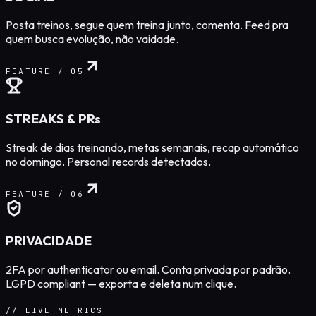
Posta treinos, segue quem treina junto, comenta. Feed pra
quem busca evolução, não vaidade.
FEATURE /
05
STREAKS & PRs
Streak de dias treinando, metas semanais, recap automático
no domingo. Personal records detectados.
FEATURE /
06
PRIVACIDADE
2FA por authenticator ou email. Conta privada por padrão.
LGPD compliant — exporta e deleta num clique.
// LIVE METRICS